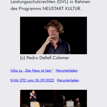
Leistungsschutzrechten (GVL) in Rahmen
des Programms NEUSTART KULTUR.
(c) Pedro Deltell Colomer
Infos zu „Das Haus ist leer“
Herunterladen
Kritik OTZ vom 26.09.2022
Herunterladen