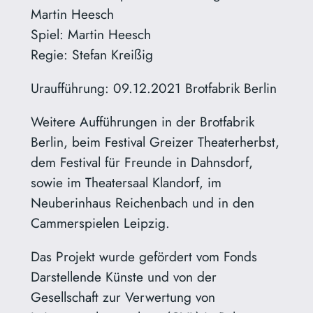
Martin Heesch
Spiel: Martin Heesch
Regie: Stefan Kreißig
Uraufführung: 09.12.2021 Brotfabrik Berlin
Weitere Aufführungen in der Brotfabrik
Berlin, beim Festival Greizer Theaterherbst,
dem Festival für Freunde in Dahnsdorf,
sowie im Theatersaal Klandorf, im
Neuberinhaus Reichenbach und in den
Cammerspielen Leipzig.
Das Projekt wurde gefördert vom Fonds
Darstellende Künste und von der
Gesellschaft zur Verwertung von